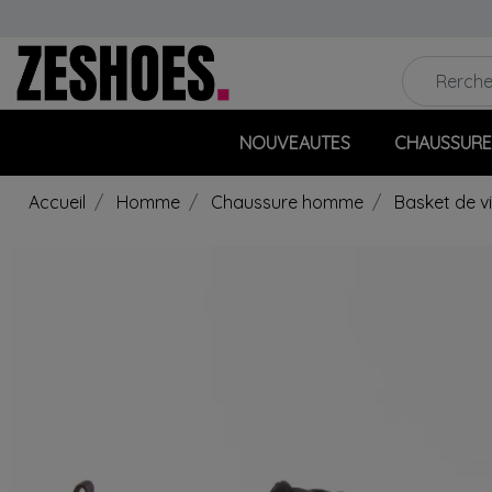
NOUVEAUTES
CHAUSSURE
Accueil
Homme
Chaussure homme
Basket de v