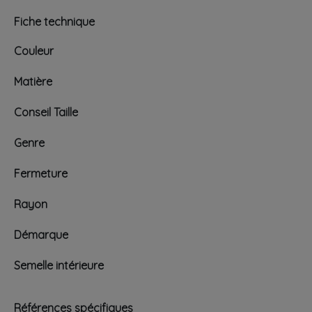
Fiche technique
Couleur
Matière
Conseil Taille
Genre
Fermeture
Rayon
Démarque
Semelle intérieure
Références spécifiques