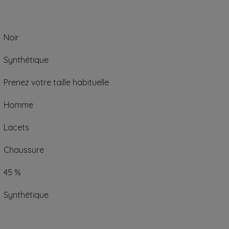
Noir
Synthétique
Prenez votre taille habituelle
Homme
Lacets
Chaussure
45 %
Synthétique