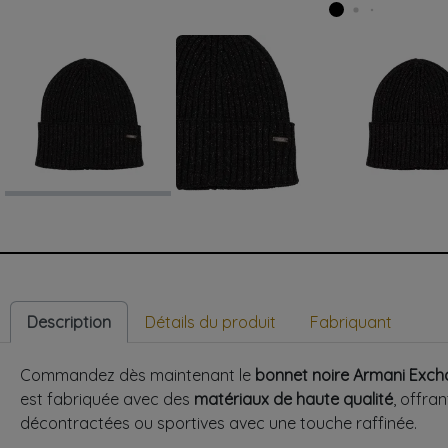
Description
Détails du produit
Fabriquant
Commandez dès maintenant le
bonnet noire Armani Exc
est fabriquée avec des
matériaux de haute qualité
, offra
décontractées ou sportives avec une touche raffinée.