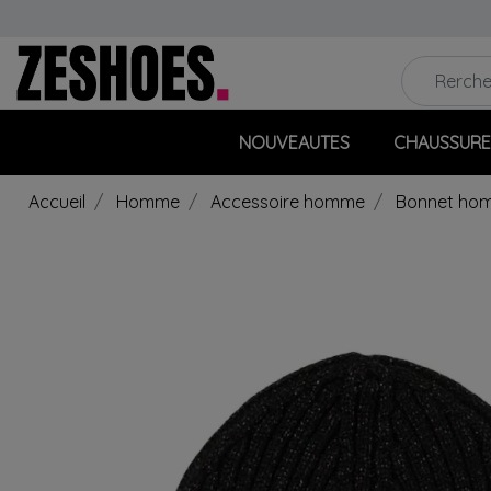
NOUVEAUTES
CHAUSSURE
Accueil
Homme
Accessoire homme
Bonnet ho