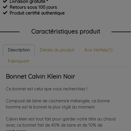
Livraison gratuite *
Retours sous 100 jours
Produit certifié authentique
Caractéristiques produit
Description
Détails du produit
Avis Vérifiés(1)
Fabriquant
Bonnet Calvin Klein Noir
Ce bonnet est celui que vous recherchiez !
Composé de laine de cachemire mélangée, ce bonne
homme est le bonnet le plus stylé du moment.
Calvin klein est tout fait pour garder votre tête au chaud
avec ce bonnet fait de 40% de laine et de 10% de