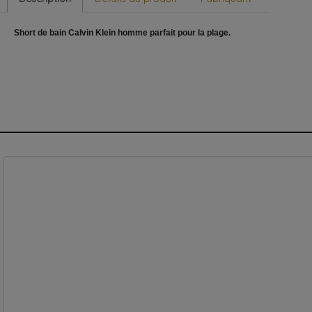
Short de bain
Calvin
Klein homme parfait pour la plage.