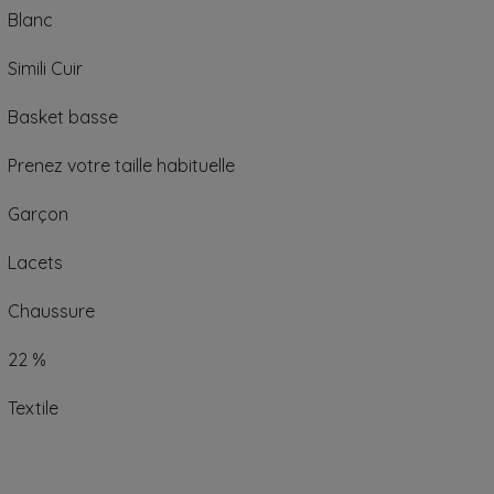
Blanc
Simili Cuir
Basket basse
Prenez votre taille habituelle
Garçon
Lacets
Chaussure
22 %
Textile