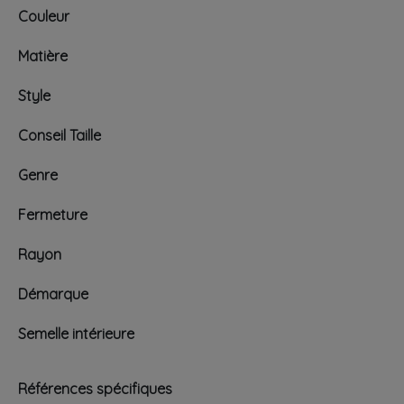
Couleur
Matière
Style
Conseil Taille
Genre
Fermeture
Rayon
Démarque
Semelle intérieure
Références spécifiques