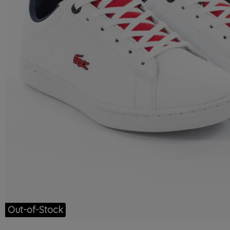
Out-of-Stock