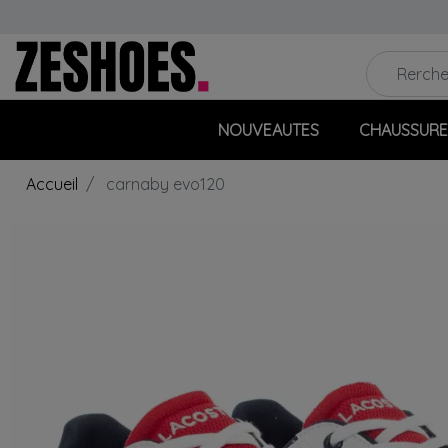
NOUVEAUTES
CHAUSSURE
Accueil
carnaby evo120