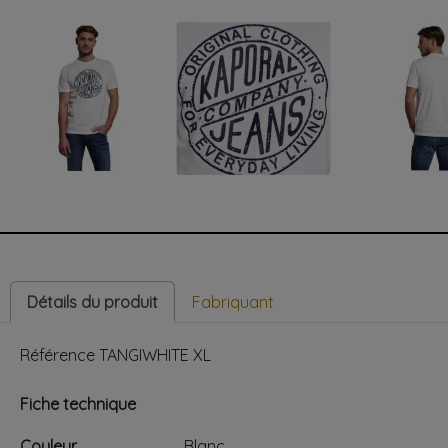
Détails du produit
Fabriquant
Référence
TANGIWHITE XL
Fiche technique
Couleur
Blanc