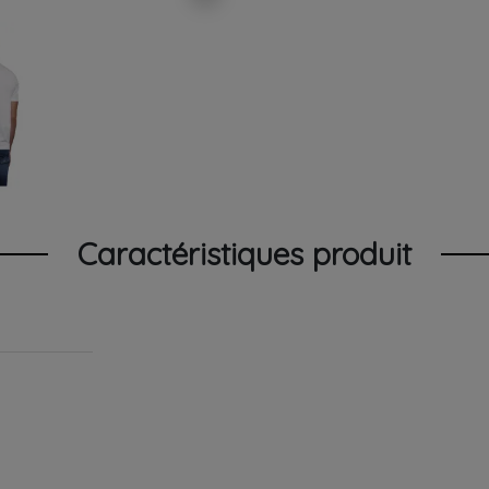
Caractéristiques produit