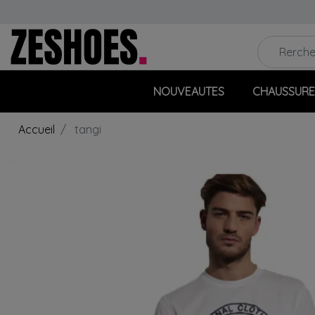
NOUVEAUTES
CHAUSSURE
Accueil
tangi