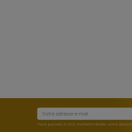
Vous pouvez à tout moment résilier votre abon