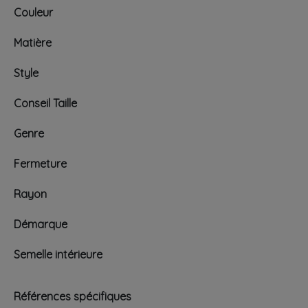
Couleur
Matière
Style
Conseil Taille
Genre
Fermeture
Rayon
Démarque
Semelle intérieure
Références spécifiques