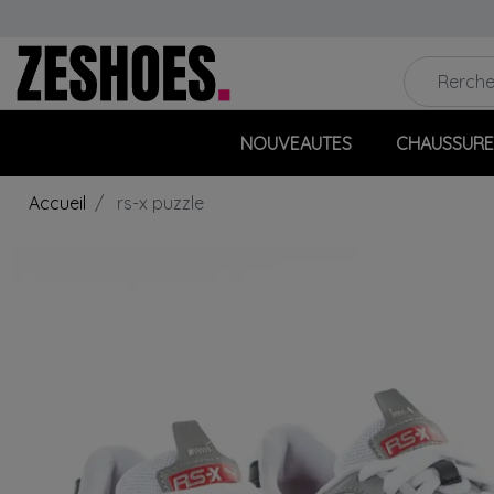
NOUVEAUTES
CHAUSSURE
Accueil
rs-x puzzle