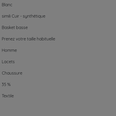
Blanc
simili Cuir - synthétique
Basket basse
Prenez votre taille habituelle
Homme
Lacets
Chaussure
35 %
Textile