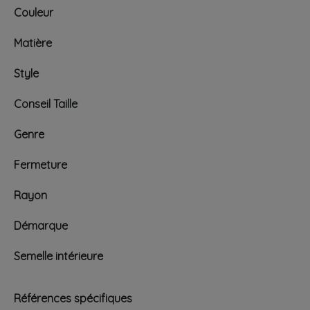
Couleur
Matière
Style
Conseil Taille
Genre
Fermeture
Rayon
Démarque
Semelle intérieure
Références spécifiques