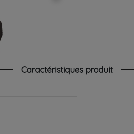
Caractéristiques produit