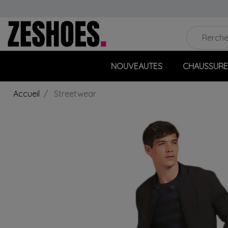
NOUVEAUTES
CHAUSSURE
Accueil
Streetwear