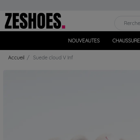
NOUVEAUTES
CHAUSSURE
Accueil
Suede cloud V Inf