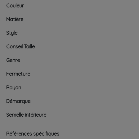
Couleur
Matière
Style
Conseil Taille
Genre
Fermeture
Rayon
Démarque
Semelle intérieure
Références spécifiques