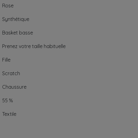
Rose
Synthétique
Basket basse
Prenez votre taille habituelle
Fille
Scratch
Chaussure
55 %
Textile