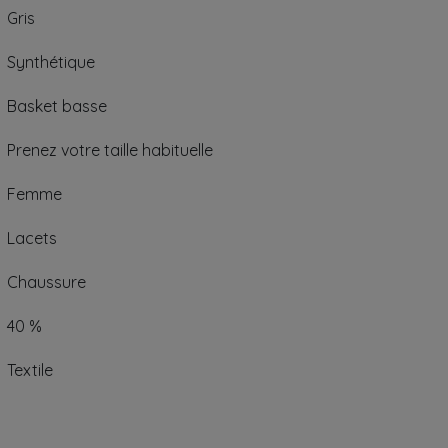
Gris
Synthétique
Basket basse
Prenez votre taille habituelle
Femme
Lacets
Chaussure
40 %
Textile