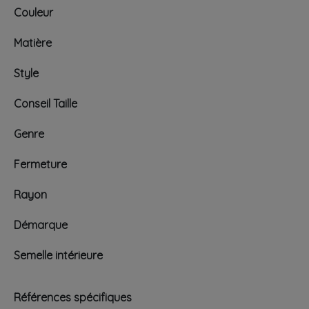
Couleur
Matière
Style
Conseil Taille
Genre
Fermeture
Rayon
Démarque
Semelle intérieure
Références spécifiques