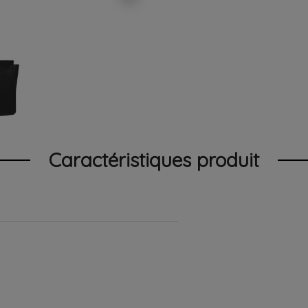
Caractéristiques produit