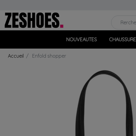
NOUVEAUTES
CHAUSSURE
Accueil
Enfold shopper