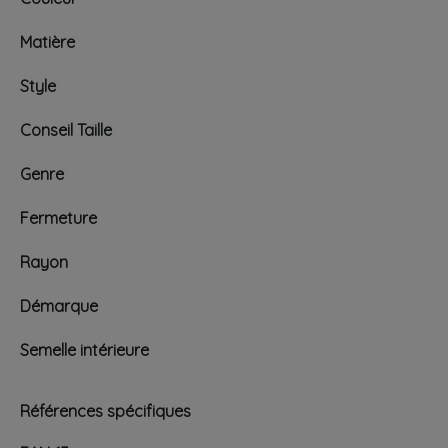
Matière
Style
Conseil Taille
Genre
Fermeture
Rayon
Démarque
Semelle intérieure
Références spécifiques