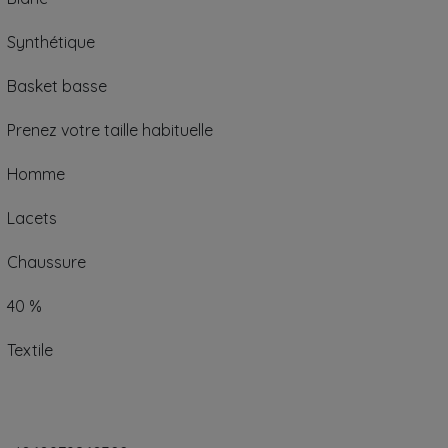
Synthétique
Basket basse
Prenez votre taille habituelle
Homme
Lacets
Chaussure
40 %
Textile