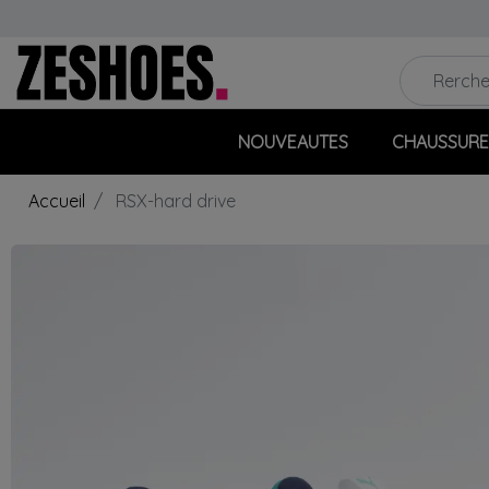
NOUVEAUTES
CHAUSSURE
Accueil
RSX-hard drive