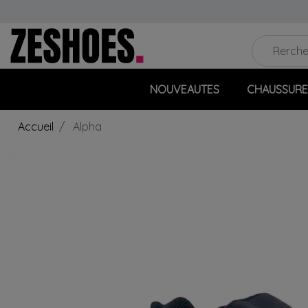
NOUVEAUTES
CHAUSSURE
Accueil
Alpha