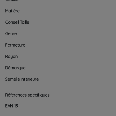
Matière
Conseil Taille
Genre
Fermeture
Rayon
Démarque
Semelle intérieure
Références spécifiques
EAN-13