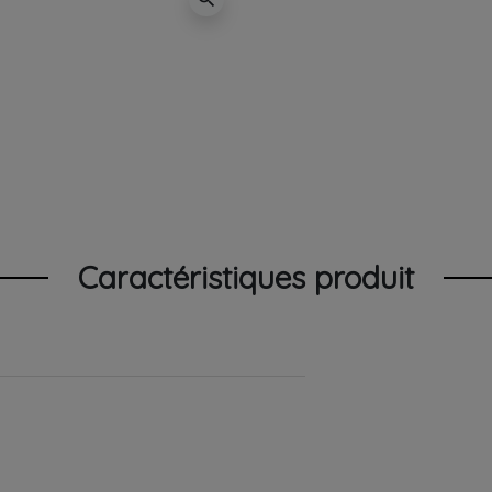
Caractéristiques produit