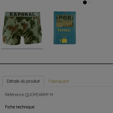
Détails du produit
Fabriquant
Référence
QUOPEARMY M
Fiche technique