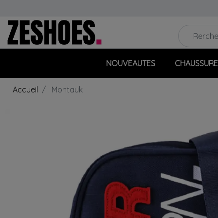
NOUVEAUTES
CHAUSSURE
Accueil
Montauk