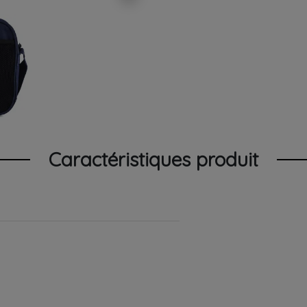
Caractéristiques produit