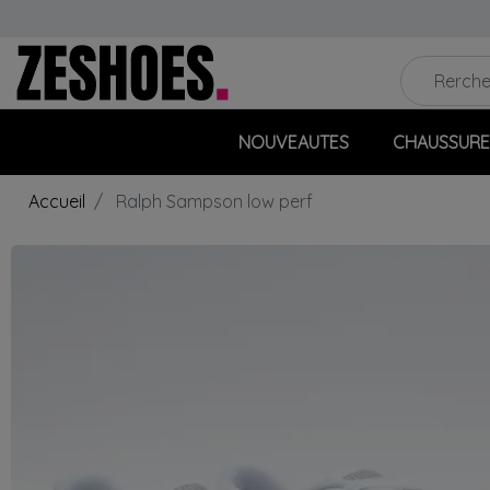
NOUVEAUTES
CHAUSSURE
Accueil
Ralph Sampson low perf