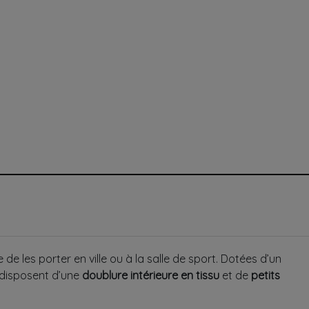
les porter en ville ou à la salle de sport. Dotées d’un
s disposent d’une
doublure intérieure en tissu
et de
petits