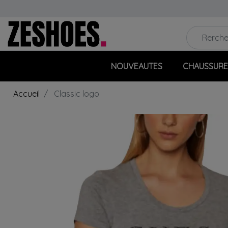
NOUVEAUTES
CHAUSSURE
Accueil
Classic logo