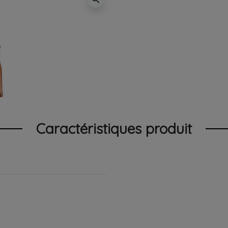
Caractéristiques produit