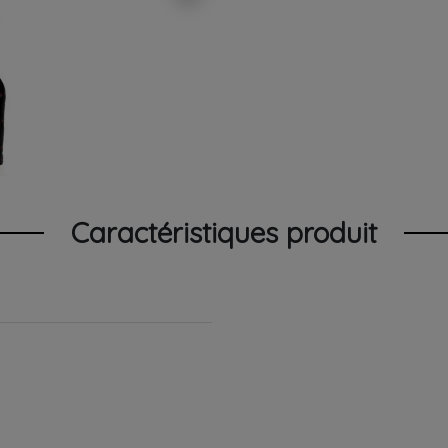
Caractéristiques produit