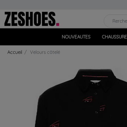
NOUVEAUTES
CHAUSSURE
Accueil
Velours côtelé