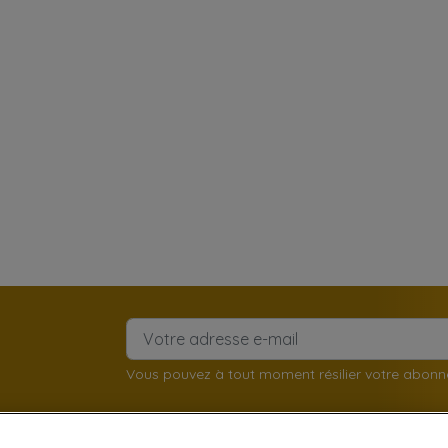
Vous pouvez à tout moment résilier votre abon