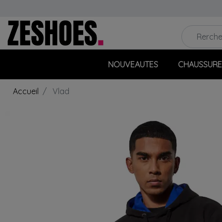
NOUVEAUTES
CHAUSSURE
Accueil
Vlad