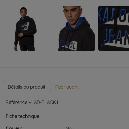
Détails du produit
Fabriquant
Référence
VLAD-BLACK L
Fiche technique
Couleur
Noir