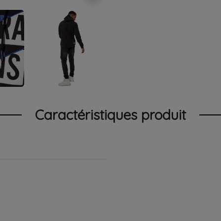
Caractéristiques produit