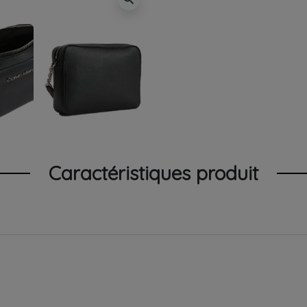
Caractéristiques produit