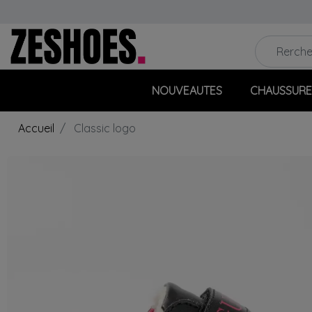
NOUVEAUTES
CHAUSSURE
Accueil
Classic logo