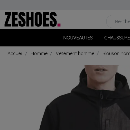
NOUVEAUTES
CHAUSSURE
Accueil
Homme
Vêtement homme
Blouson hom