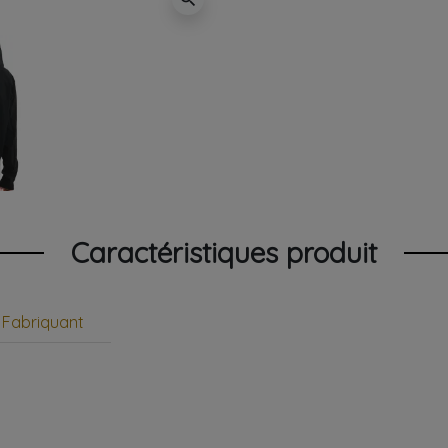
Caractéristiques produit
Fabriquant